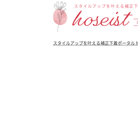
スタイルアップを叶える補正下着ポータル ho