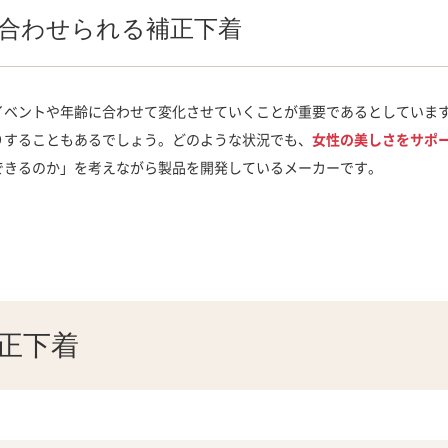
合わせられる補正下着
イベントや年齢に合わせて変化させていくことが重要であるとしていま
りすることもあるでしょう。どのような状況でも、
女性の美しさをサポ
できるのか」を考えながら製品を開発しているメーカーです。
正下着