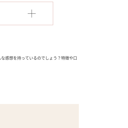
んな感想を持っているのでしょう？特徴や口