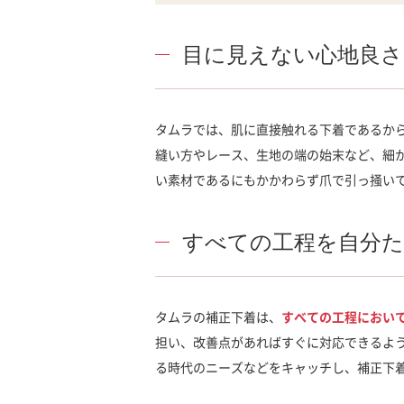
目に見えない心地良さ
タムラでは、肌に直接触れる下着であるか
縫い方やレース、生地の端の始末など、細
い素材であるにもかかわらず爪で引っ掻い
すべての工程を自分
タムラの補正下着は、
すべての工程におい
担い、改善点があればすぐに対応できるよ
る時代のニーズなどをキャッチし、補正下