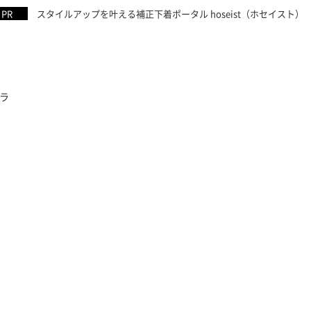
スタイルアップを叶える補正下着ポータル hoseist（ホセイスト）
ラ