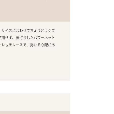
、サイズに合わせてちょうどよくフ
使用せず、裏打ちしたパワーネット
トレッチレースで、捲れる心配があ