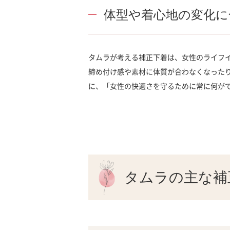
体型や着心地の変化に
タムラが考える補正下着は、女性のライフ
締め付け感や素材に体質が合わなくなった
に、「女性の快適さを守るために常に何が
タムラの主な補