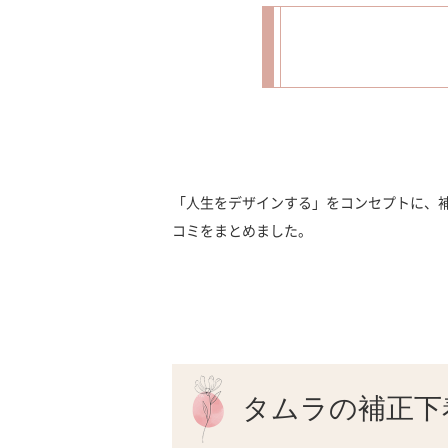
「人生をデザインする」をコンセプトに、
コミをまとめました。
タムラの補正下