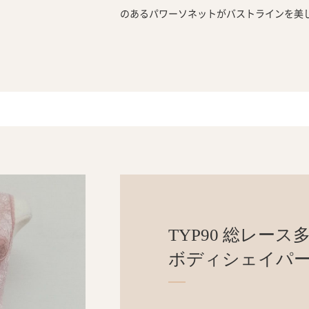
のあるパワーソネットがバストラインを美
TYP90 総レース
ボディシェイパー[M