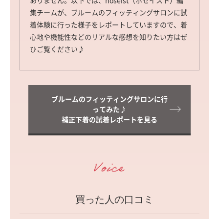
集チームが、ブルームのフィッティングサロンに試
着体験に行った様子をレポートしていますので、着
心地や機能性などのリアルな感想を知りたい方はぜ
ひご覧ください♪
ブルームのフィッティングサロンに行
ってみた♪
補正下着の試着レポートを見る
買った人の口コミ