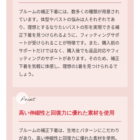
ブルームの補正下着には、数多くの種類が用意され
ています。体型やバストの悩みは人それぞれであ
り、理想とするなりたいバストの形を実現できる補
正下着を見つけられるように、フィッティングサポ
ートが受けられることが特徴です。また、購入前の
サポートだけではなく、購入後でも返品対応やフィ
ッティングのサポートがあります。そのため、補正
下着を気軽に体感し、理想の1着を見つけられるで
しょう。
高い伸縮性と回復力に優れた素材を使用
ブルームの補正下着は、生地とパターンにこだわり
があり、高い伸縮性と回復力に優れた素材を使用。