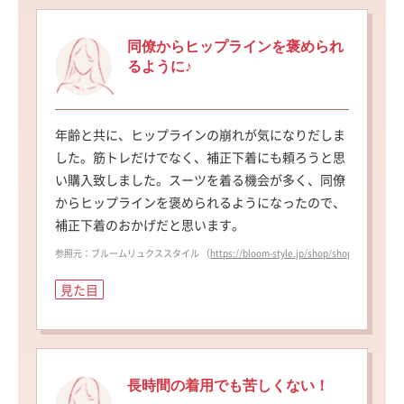
同僚からヒップラインを褒められ
るように♪
年齢と共に、ヒップラインの崩れが気になりだしま
した。筋トレだけでなく、補正下着にも頼ろうと思
い購入致しました。スーツを着る機会が多く、同僚
からヒップラインを褒められるようになったので、
補正下着のおかげだと思います。
参照元：ブルームリュクススタイル （
https://bloom-style.jp/shop/shopdetail.h
見た目
長時間の着用でも苦しくない！