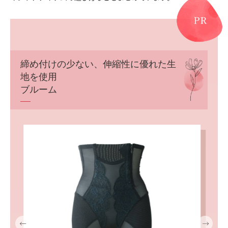
締め付けの少ない、伸縮性に優れた生
地を使用
ブルーム