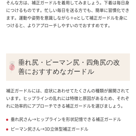
そんな方は、補正ガードルを着用してみましょう。下着は毎日身
につけるものです。忙しい毎日を送る方でも、簡単に習慣化でき
ます。運動や姿勢を意識しながら＋αとして補正ガードルを身に
つけると、よりアプローチしやすいのでおすすめです。
垂れ尻・ピーマン尻・四角尻の改
善におすすめなガードル
補正ガードルには、症状にあわせてたくさんの種類が展開されて
います。ヒップラインの乱れには特徴と原因があるため、それぞ
れに効率的にアプローチできる補正ガードルを選びましょう。
垂れ尻さん→ヒップラインを形状記憶できる補正ガードル
ピーマン尻さん→3D立体型補正ガードル