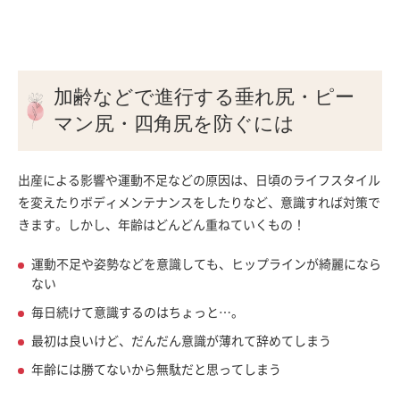
加齢などで進行する垂れ尻・ピー
マン尻・四角尻を防ぐには
出産による影響や運動不足などの原因は、日頃のライフスタイル
を変えたりボディメンテナンスをしたりなど、意識すれば対策で
きます。しかし、年齢はどんどん重ねていくもの！
運動不足や姿勢などを意識しても、ヒップラインが綺麗になら
ない
毎日続けて意識するのはちょっと…。
最初は良いけど、だんだん意識が薄れて辞めてしまう
年齢には勝てないから無駄だと思ってしまう