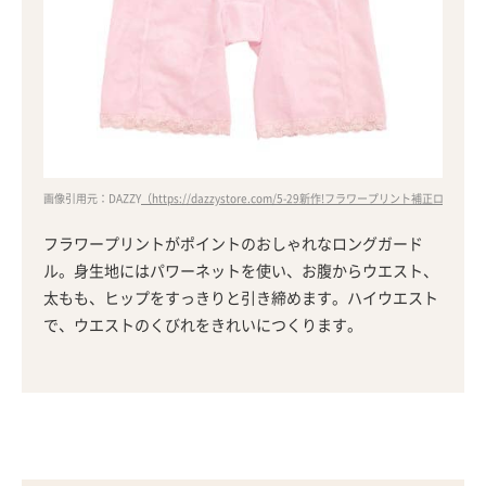
画像引用元：DAZZY
（https://dazzystore.com/5-29新作!フラワープリント補正ロングガードル
フラワープリントがポイントのおしゃれなロングガード
ル。身生地にはパワーネットを使い、お腹からウエスト、
太もも、ヒップをすっきりと引き締めます。ハイウエスト
で、ウエストのくびれをきれいにつくります。