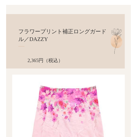
フラワープリント補正ロングガード
ル／DAZZY
2,365円（税込）