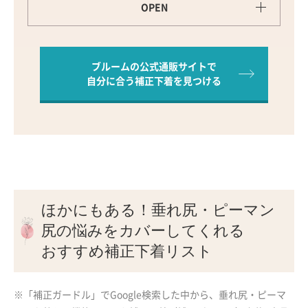
ブルームの公式通販サイトで
自分に合う補正下着を見つける
ほかにもある！垂れ尻・ピーマン
尻の悩みをカバーしてくれる
おすすめ補正下着リスト
※「補正ガードル」でGoogle検索した中から、垂れ尻・ピーマ