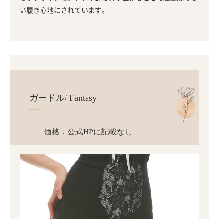
い履き心地にされています。
ガードル/ Fantasy
価格：公式HPに記載なし