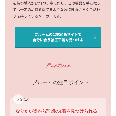
を持つ職人が1つ1つ丁寧に作り、どの製品を手に取っ
ても一定の品質を保てるような製造技術に強くこだわ
りを持っているメーカーです。
ブルームの公式通販サイトで
自分に合う補正下着を見つける
ブルームの注目ポイント
なりたい姿から理想の1着を
見つけられる