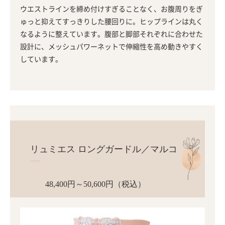
ウエストラインを締め付けすぎることなく、お腹周りをぎ
ゅっと抑えてすっきりした腰回りに。ヒップラインは丸く
なるように整えています。腹部と脚部それぞれに合わせた
設計に、メッシュパワーネットで伸縮性を高め動きやすく
しています。
リュミエス ロングガードル
／マルコ
48,400円～50,600円（税込）