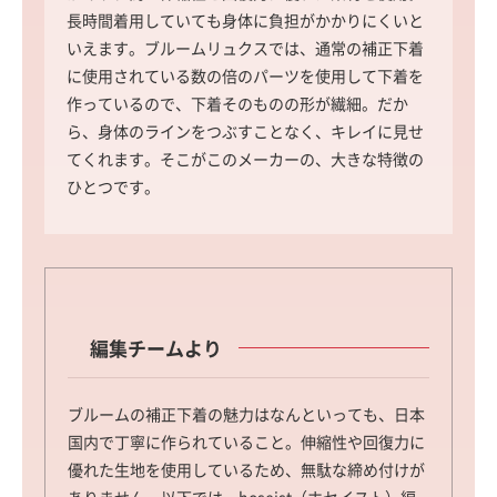
長時間着用していても身体に負担がかかりにくいと
いえます。ブルームリュクスでは、通常の補正下着
に使用されている数の倍のパーツを使用して下着を
作っているので、下着そのものの形が繊細。だか
ら、身体のラインをつぶすことなく、キレイに見せ
てくれます。そこがこのメーカーの、大きな特徴の
ひとつです。
編集チームより
ブルームの補正下着の魅力はなんといっても、日本
国内で丁寧に作られていること。伸縮性や回復力に
優れた生地を使用しているため、無駄な締め付けが
ありません。以下では、hoseist（ホセイスト）編