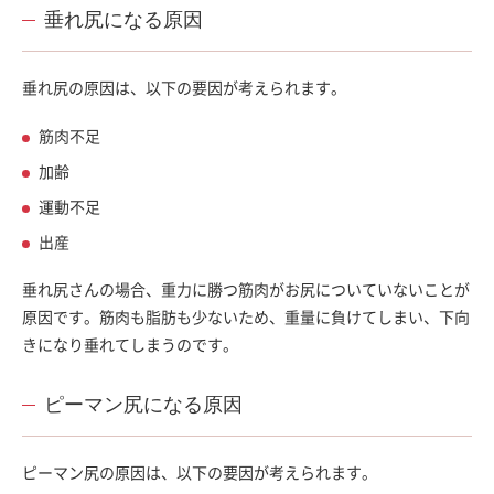
垂れ尻になる原因
垂れ尻の原因は、以下の要因が考えられます。
筋肉不足
加齢
運動不足
出産
垂れ尻さんの場合、重力に勝つ筋肉がお尻についていないことが
原因です。筋肉も脂肪も少ないため、重量に負けてしまい、下向
きになり垂れてしまうのです。
ピーマン尻になる原因
ピーマン尻の原因は、以下の要因が考えられます。