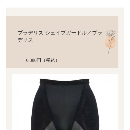
ブラデリス シェイプガードル／ブラ
デリス
6,380円（税込）