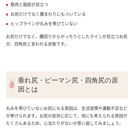
筋肉と脂肪が目立つ
お尻だけでなく腰まわりにもついている
ヒップラインが丸みを帯びていない
お尻だけでなく、腰回りからがっちりとしたラインが目立つお尻
が、四角尻と言われる状態です。
垂れ尻・ピーマン尻・四角尻の原
因とは
丸みを帯びていないお尻になる原因は、生活習慣や運動不足など
が挙げられます。お尻の症状に応じて、他にも考えられる原因が
たくさんあるため、心当たりがないか思い返してみましょう。