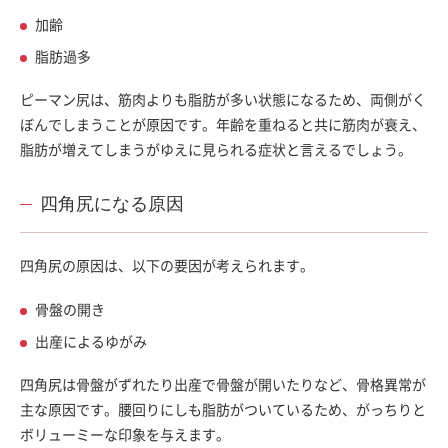
加齢
脂肪過多
ピーマン尻は、筋肉よりも脂肪が多い状態になるため、両側がく
ぼんでしまうことが原因です。年齢を重ねると共に筋肉が衰え、
脂肪が増えてしまうがゆえに見られる症状と言えるでしょう。
四角尻になる原因
四角尻の原因は、以下の要因が考えられます。
骨盤の開き
出産によるゆがみ
四角尻は骨盤がずれたり出産で骨盤が開いたりなど、骨格異常が
主な原因です。腰回りにしも脂肪がついているため、がっちりと
ボリューミーな印象を与えます。