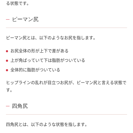
る状態です。
ピーマン尻
ピーマン尻とは、以下のようなお尻を指します。
お尻全体の形が上下で差がある
上が角ばっていて下は脂肪がついている
全体的に脂肪がついている
ヒップラインの乱れが目立つお尻が、ピーマン尻と言える状態で
す。
四角尻
四角尻とは、以下のような状態を指します。