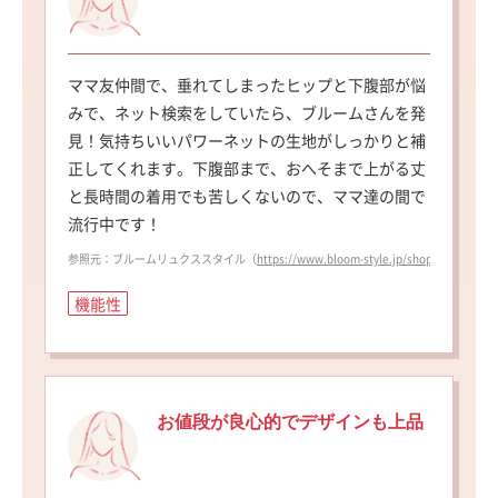
ママ友仲間で、垂れてしまったヒップと下腹部が悩
みで、ネット検索をしていたら、ブルームさんを発
見！気持ちいいパワーネットの生地がしっかりと補
正してくれます。下腹部まで、おへそまで上がる丈
と長時間の着用でも苦しくないので、ママ達の間で
流行中です！
参照元：ブルームリュクススタイル（
https://www.bloom-style.jp/shop/shopdeta
機能性
お値段が良心的でデザインも上品