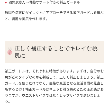
四角尻さん→骨盤サポート付きの補正ガードル
原因や症状にダイレクトにアプローチできる補正ガードルを選ぶ
と、綺麗な美尻を作れます。
正しく補正することでキレイな桃
尻に
補正ガードルは、それぞれに特徴があります。まずは、自分のお
尻がどのタイプなのかを判断して、正しく補正しましょう。補正
ガードルを使うだけでなく、直接な原因となる生活習慣の見直し
もすると◎！補正ガードルはキュッと引き締めるため圧迫感があ
りますが、ウエストサイズではなくヒップサイズで選びましょ
う。