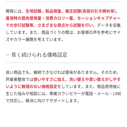
開発には、
生地試験、製品検査、着圧試験(各部の引き締め率)、
着用時の筋肉使用量・消費カロリー量、モーションキャプチャー
での歩行試験等、さまざまな視点から試験を行い
、データを収集
しています。また、商品づくりの際は、お客様の声を参考にサイ
ズやカラー展開を考えています。
長く続けられる価格設定
良い商品でも、継続できなければ意味がありません。そのため、
芦屋美整体では
使いやすさに加え、洗い替えや買い替えがしやす
いように無理のない価格設定
をしています。また、商品使用後に
生じた悩みや相談には、専属カウンセラーが電話・メール・LINE
で対応し、解決に向けてサポートします。