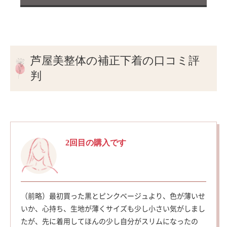
芦屋美整体の補正下着の口コミ評
判
2回目の購入です
（前略）最初買った黒とピンクベージュより、色が薄いせ
いか、心持ち、生地が薄くサイズも少し小さい気がしまし
たが、先に着用してほんの少し自分がスリムになったの