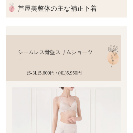
芦屋美整体の主な補正下着
シームレス骨盤スリムショーツ
(S-3L)5,600円 / (4L)5,950円