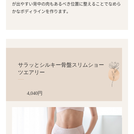
が出やすい背中の肉もあるべき位置に整えることでなめら
かなボディラインを作ります。
サラッとシルキー骨盤スリムショー
ツエアリー
4,040円