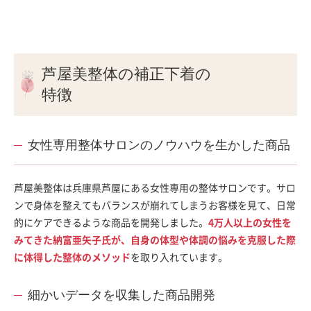
芦屋美整体の補正下着の
特徴
女性専用整体サロンのノウハウを生かした商品
芦屋美整体は兵庫県芦屋にある女性専用の整体サロンです。サロ
ンで身体を整えてもバランスが崩れてしまうお客様を見て、日常
的にケアできるような商品を開発しました。
4万人以上の女性を
みてきた納富亜矢子氏が、自身の体型や体調の悩みを克服した際
に体得した整体のメソッド
を取り入れています。
細かいデータを収集した商品開発