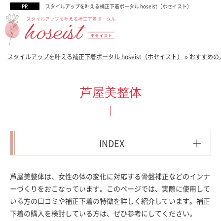
スタイルアップを叶える補正下着ポータル hoseist（ホセイスト）
スタイルアップを叶える補正下着ポータル hoseist（ホセイスト）
»
おすすめの
芦屋美整体
INDEX
芦屋美整体は、女性の体の変化に対応する骨盤補正などのインナ
ーづくりをおこなっています。このページでは、実際に使用して
いる方の口コミや補正下着の特徴を詳しく紹介しています。補正
下着の購入を検討している方は、ぜひ参考にしてください。