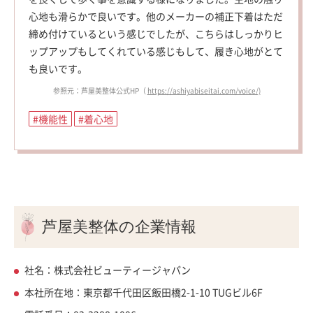
心地も滑らかで良いです。他のメーカーの補正下着はただ
締め付けているという感じでしたが、こちらはしっかりヒ
ップアップもしてくれている感じもして、履き心地がとて
も良いです。
参照元：芦屋美整体公式HP（
https://ashiyabiseitai.com/voice/)
#機能性
#着心地
芦屋美整体の企業情報
社名：株式会社ビューティージャパン
本社所在地：東京都千代田区飯田橋2-1-10 TUGビル6F