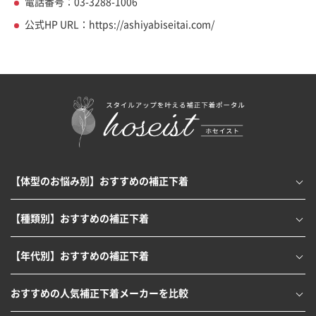
電話番号：03-3288-1006
公式HP URL：https://ashiyabiseitai.com/
【体型のお悩み別】おすすめの補正下着
【種類別】おすすめの補正下着
【年代別】おすすめの補正下着
おすすめの人気補正下着メーカーを比較