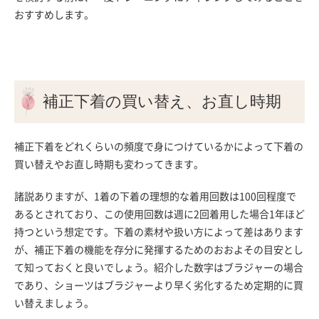
おすすめします。
補正下着の買い替え、お直し時期
補正下着をどれくらいの頻度で身につけているかによって下着の
買い替えやお直し時期も変わってきます。
諸説ありますが、1着の下着の理想的な着用回数は100回程度で
あるとされており、この使用回数は週に2回着用した場合1年ほど
持つという想定です。下着の素材や扱い方によって差はあります
が、補正下着の機能を存分に発揮するためのおおよその目安とし
て知っておくと良いでしょう。紹介した数字はブラジャーの場合
であり、ショーツはブラジャーより早く劣化するため定期的に買
い替えましょう。