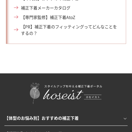
補正下着メーカーカタログ
【専門家監修】補正下着AtoZ
【PR】補正下着のフィッティングってどんなことを
するの？
【体型のお悩み別】おすすめの補正下着