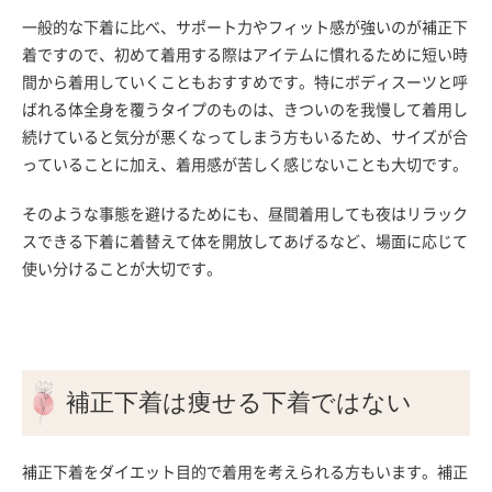
一般的な下着に比べ、サポート力やフィット感が強いのが補正下
着ですので、初めて着用する際はアイテムに慣れるために短い時
間から着用していくこともおすすめです。特にボディスーツと呼
ばれる体全身を覆うタイプのものは、きついのを我慢して着用し
続けていると気分が悪くなってしまう方もいるため、サイズが合
っていることに加え、着用感が苦しく感じないことも大切です。
そのような事態を避けるためにも、昼間着用しても夜はリラック
スできる下着に着替えて体を開放してあげるなど、場面に応じて
使い分けることが大切です。
補正下着は痩せる下着ではない
補正下着をダイエット目的で着用を考えられる方もいます。補正