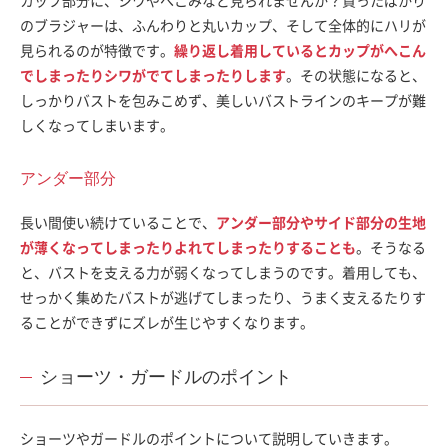
のブラジャーは、ふんわりと丸いカップ、そして全体的にハリが
見られるのが特徴です。
繰り返し着用しているとカップがへこん
でしまったりシワがでてしまったりします
。その状態になると、
しっかりバストを包みこめず、美しいバストラインのキープが難
しくなってしまいます。
アンダー部分
長い間使い続けていることで、
アンダー部分やサイド部分の生地
が薄くなってしまったりよれてしまったりすることも
。そうなる
と、バストを支える力が弱くなってしまうのです。着用しても、
せっかく集めたバストが逃げてしまったり、うまく支えるたりす
ることができずにズレが生じやすくなります。
ショーツ・ガードルのポイント
ショーツやガードルのポイントについて説明していきます。