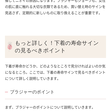
殖してニオイの原因になります。ブラジャーもショーツも、女性
の肌に直に触れる大切な衣類であるため、買い替え時のサインを
見逃さず、定期的に新しいものに取り換えることが重要です。
もっと詳しく！下着の寿命サイン
の見るべきポイント
下着が寿命かどうか、どのようなところで見分ければよいのか気
になるところ。ここでは、下着の寿命サインで見るべきポイント
について詳しく説明していきます。
ブラジャーのポイント
まず、ブラジャーのポイントについて説明していきます。