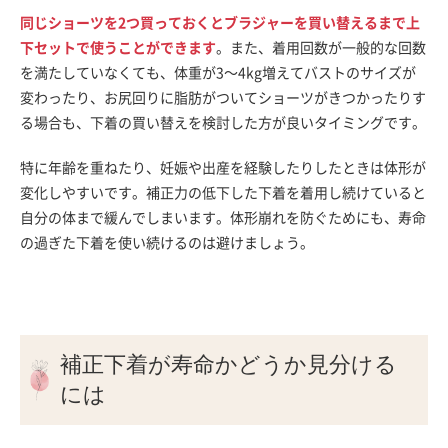
同じショーツを2つ買っておくとブラジャーを買い替えるまで上
下セットで使うことができます
。また、着用回数が一般的な回数
を満たしていなくても、体重が3～4kg増えてバストのサイズが
変わったり、お尻回りに脂肪がついてショーツがきつかったりす
る場合も、下着の買い替えを検討した方が良いタイミングです。
特に年齢を重ねたり、妊娠や出産を経験したりしたときは体形が
変化しやすいです。補正力の低下した下着を着用し続けていると
自分の体まで緩んでしまいます。体形崩れを防ぐためにも、寿命
の過ぎた下着を使い続けるのは避けましょう。
補正下着が寿命かどうか見分ける
には