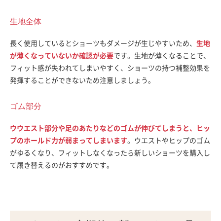
生地全体
長く使用しているとショーツもダメージが生じやすいため、
生地
が薄くなっていないか確認が必要
です。生地が薄くなることで、
フィット感が失われてしまいやすく、ショーツの持つ補整効果を
発揮することができないため注意しましょう。
ゴム部分
ウウエスト部分や足のあたりなどのゴムが伸びてしまうと、ヒッ
プのホールド力が弱まってしまいます
。ウエストやヒップのゴム
がゆるくなり、フィットしなくなったら新しいショーツを購入し
て履き替えるのがおすすめです。