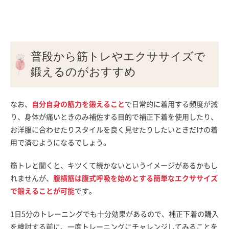
普段から筋トレやエクササイズで
鍛えるのがおすすめ
なお、
自分自身の筋力を鍛えること
で日常的に着用する頻度が減
り、身体が痛いときのみ補佐する目的で補正下着を使用したり、
お洋服に合わせたりスタイルを良く見せたりしたいときだけの着
用で済むようになるでしょう。
筋トレと聞くと、キツくて続かないというイメージがあるかもし
れませんが、
腹横筋は腹式呼吸を始めとする簡単なエクササイズ
で鍛えることが可能
です。
1日5分のトレーニングでも十分効果があるので、補正下着の購入
を検討する前に、一度トレーニングにチャレンジしてみることを