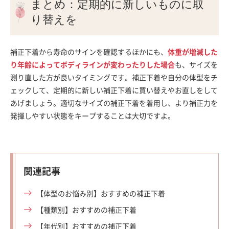
まとめ：定期的に新しいものに取
り替えを
補正下着から寿命のサインを確認するほかにも、
体重が増減した
り年齢によってボディラインが変わったりした場合
も、サイズを
測り直した方が良いタイミングです。補正下着や自分の体型をチ
ェックして、定期的に新しい補正下着に買い替えやお直しをして
あげましょう。適切なサイズの補正下着を着用し、より補正力を
発揮しやすい状態をキープすることは大切ですよ。
関連記事
【体型のお悩み別】おすすめの補正下着
【種類別】おすすめの補正下着
【年代別】おすすめの補正下着